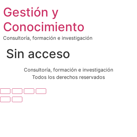
Ir
Gestión y
al
contenido
Conocimiento
Consultoría, formación e investigación
Sin acceso
Consultoría, formación e investigación
Todos los derechos reservados