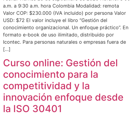
a.m. a 9:30 a.m. hora Colombia Modalidad: remota
Valor COP: $230.000 (IVA incluido) por persona Valor
USD: $72 El valor incluye el libro “Gestión del
conocimiento organizacional. Un enfoque práctico”. En
formato e-book de uso ilimitado, distribuido por
Icontec. Para personas naturales o empresas fuera de
[…]
Curso online: Gestión del
conocimiento para la
competitividad y la
innovación enfoque desde
la ISO 30401