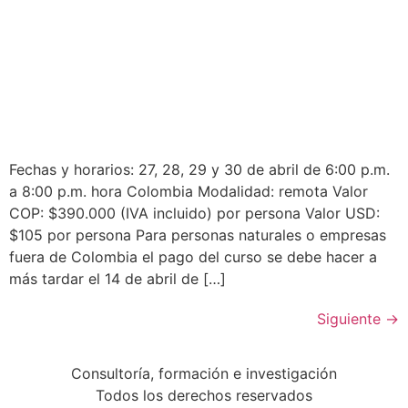
Fechas y horarios: 27, 28, 29 y 30 de abril de 6:00 p.m.
a 8:00 p.m. hora Colombia Modalidad: remota Valor
COP: $390.000 (IVA incluido) por persona Valor USD:
$105 por persona Para personas naturales o empresas
fuera de Colombia el pago del curso se debe hacer a
más tardar el 14 de abril de […]
Siguiente
→
Consultoría, formación e investigación
Todos los derechos reservados