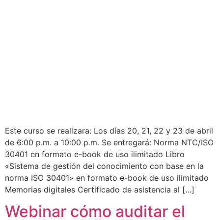
Este curso se realizara: Los días 20, 21, 22 y 23 de abril
de 6:00 p.m. a 10:00 p.m. Se entregará: Norma NTC/ISO
30401 en formato e-book de uso ilimitado Libro
«Sistema de gestión del conocimiento con base en la
norma ISO 30401» en formato e-book de uso ilimitado
Memorias digitales Certificado de asistencia al […]
Webinar cómo auditar el