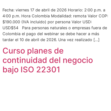
Fecha: viernes 17 de abril de 2026 Horario: 2:00 p.m. a
4:00 p.m. Hora Colombia Modalidad: remota Valor COP:
$190.000 (IVA incluido) por persona Valor USD:
USD$54 Para personas naturales o empresas fuera de
Colombia el pago del webinar se debe hacer a más
tardar el 10 de abril de 2026. Una vez realizado […]
Curso planes de
continuidad del negocio
bajo ISO 22301