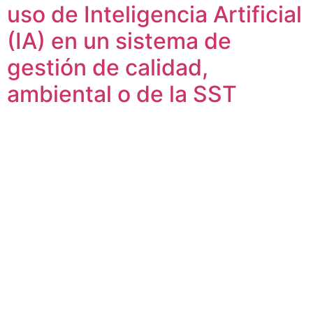
uso de Inteligencia Artificial
(IA) en un sistema de
gestión de calidad,
ambiental o de la SST