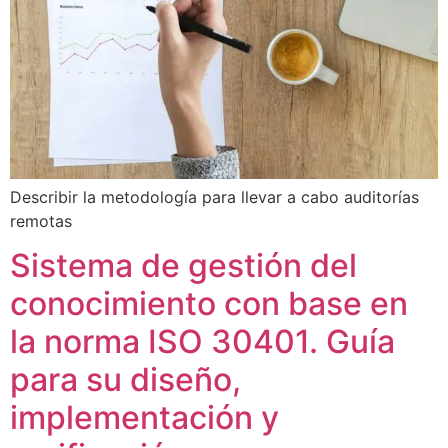
Describir la metodología para llevar a cabo auditorías
remotas
Sistema de gestión del
conocimiento con base en
la norma ISO 30401. Guía
para su diseño,
implementación y