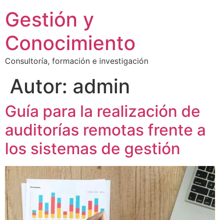
Ir
Gestión y
al
contenido
Conocimiento
Consultoría, formación e investigación
Autor:
admin
Guía para la realización de
auditorías remotas frente a
los sistemas de gestión