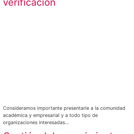
verificación
Consideramos importante presentarle a la comunidad
académica y empresarial y a todo tipo de
organizaciones interesadas…