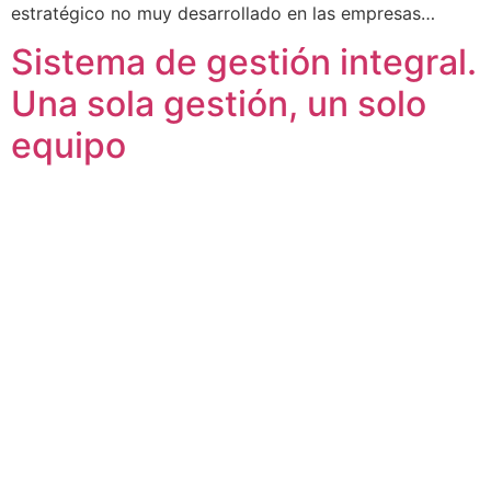
estratégico no muy desarrollado en las empresas…
Sistema de gestión integral.
Una sola gestión, un solo
equipo