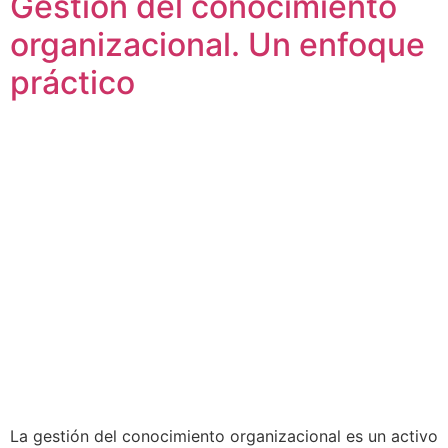
Gestión del conocimiento
organizacional. Un enfoque
práctico
La gestión del conocimiento organizacional es un activo