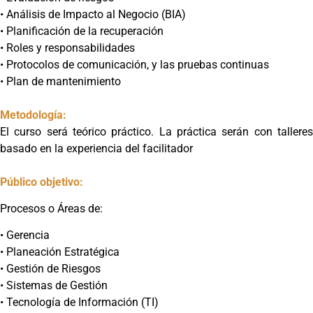
• Análisis de Impacto al Negocio (BIA)
• Planificación de la recuperación
• Roles y responsabilidades
• Protocolos de comunicación, y las pruebas continuas
• Plan de mantenimiento
Metodología:
El curso será teórico práctico. La práctica serán con talleres
basado en la experiencia del facilitador
Público objetivo:
Procesos o Áreas de:
• Gerencia
• Planeación Estratégica
• Gestión de Riesgos
• Sistemas de Gestión
• Tecnología de Información (TI)