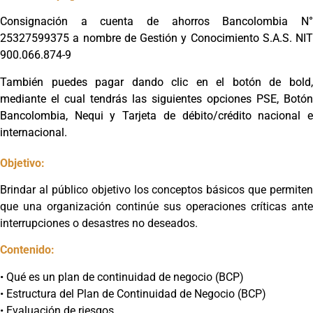
Consignación a cuenta de ahorros Bancolombia N°
25327599375 a nombre de Gestión y Conocimiento S.A.S. NIT
900.066.874-9
También puedes pagar dando clic en el botón de bold,
mediante el cual tendrás las siguientes opciones PSE, Botón
Bancolombia, Nequi y Tarjeta de débito/crédito nacional e
internacional.
Objetivo:
Brindar al público objetivo los conceptos básicos que permiten
que una organización continúe sus operaciones críticas ante
interrupciones o desastres no deseados.
Contenido:
• Qué es un plan de continuidad de negocio (BCP)
• Estructura del Plan de Continuidad de Negocio (BCP)
• Evaluación de riesgos