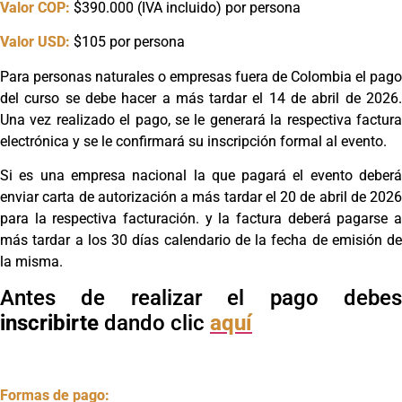
Valor COP:
$390.000 (IVA incluido) por persona
Valor USD:
$105 por persona
Para personas naturales o empresas fuera de Colombia el pago
del curso se debe hacer a más tardar el 14 de abril de 2026.
Una vez realizado el pago, se le generará la respectiva factura
electrónica y se le confirmará su inscripción formal al evento.
Si es una empresa nacional la que pagará el evento deberá
enviar carta de autorización a más tardar el 20 de abril de 2026
para la respectiva facturación. y la factura deberá pagarse a
más tardar a los 30 días calendario de la fecha de emisión de
la misma.
Antes de realizar el pago debes
inscribirte
dando clic
aquí
Formas de pago: