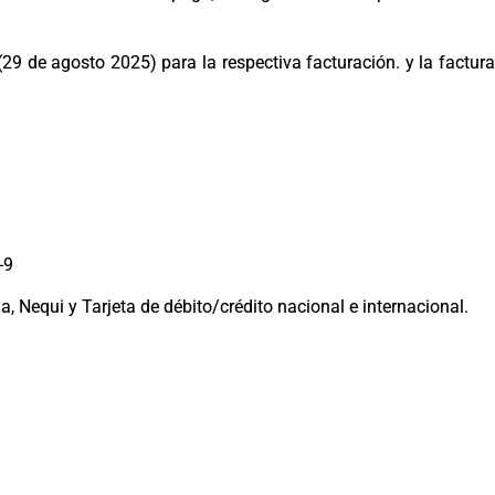
29 de agosto 2025) para la respectiva facturación. y la factura
-9
 Nequi y Tarjeta de débito/crédito nacional e internacional.